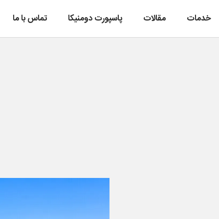
خدمات
مقالات
پاسپورت دومنیکا
تماس با ما