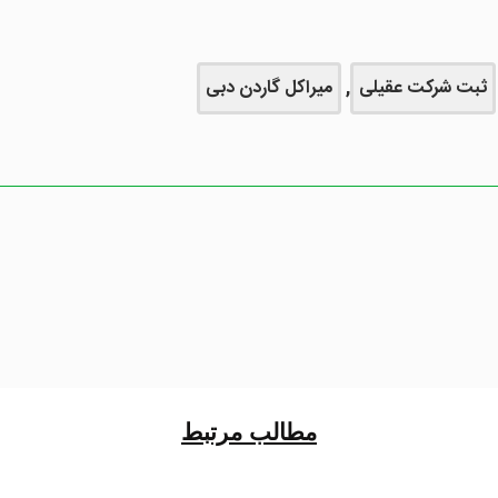
ثبت شرکت عقیلی
,
میراکل گاردن دبی
مطالب مرتبط