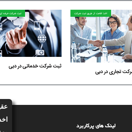
اخذ اقامت از طریق ثبت شرکت
ثبت شرکت حرفه ای 
ثبت شرکت خدماتی در دبی
کت تجاری در دبی
عقی
اخذ
لینک های پرکاربرد