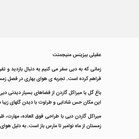
عقیلی بیزینس منیجمنت
زمانی که به دبی سفر می کنیم به دنبال بازدید و
فراهم کرده است. تجربه ی هوای بهاری در فصل زمست
این مکان حس شادابی و طراوت با دیدن گلهای زیبا د
میراکل گاردن دبی با طراحی فوق العاده، مهارت، ظرا
زمستان از ماه نوامبر تا مارس باز است. به دلیل هوا