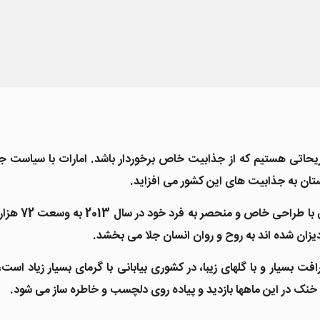
 تفریحاتی هستیم که از جذابیت خاص برخوردار باشد. امارات با سیاس
ان به جذابیت های این کشور می افزاید.
باغ گل یا میر
یزان شده اند به روح و روان انسان جلا می بخشد.
فت بسیار و با گلهای زیبا، در کشوری بیابانی با گرمای بسیار زیاد اس
ی خنک در این ماهها بازدید و پیاده روی دلچسب و خاطره ساز می شود.