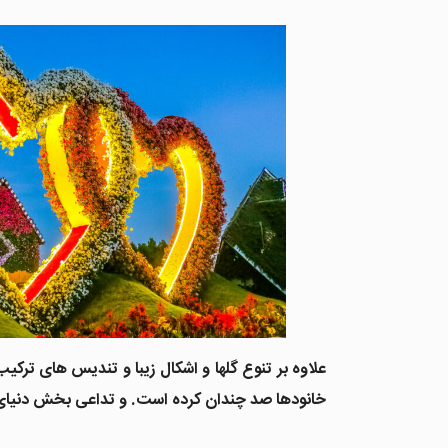
علاوه بر تنوع گلها و اشکال زیبا و تندیس های ترک
خانودها صد چندان کرده است. و تداعی بخش دنیای ک