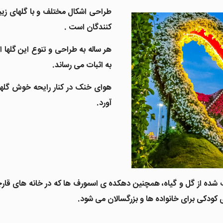
طراحی اشکال مختلف و با گلهای زیبا
کنندگان است .
هر ساله به طراحی و تنوع این گلها
به اثبات می رساند.
هوای خنک در کنار رایحه خوش گلها 
آورد.
یب شده از گل و گیاه، همچنین دهکده ی اسمورف ها که در خانه های قارچ
ودکی برای خانواده ها و بزرگسالان می شود.