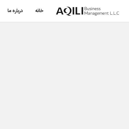
خانه
درباره ما