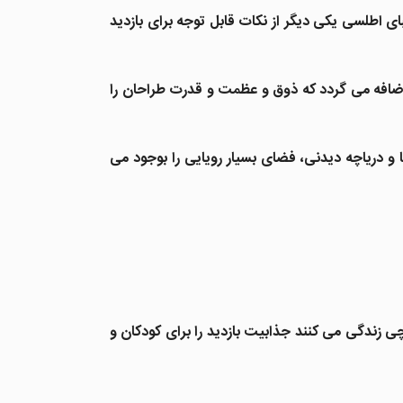
ی اطلسی یکی دیگر از نکات قابل توجه برای بازدید
 اضافه می گردد که ذوق و عظمت و قدرت طراحان را
و دریاچه دیدنی، فضای بسیار رویایی را بوجود می
ی زندگی می کنند جذابیت بازدید را برای کودکان و