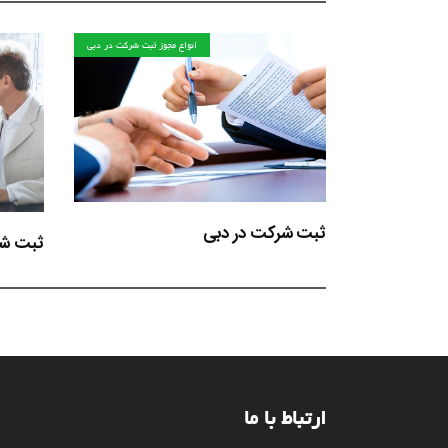
انواع مجوز ثبت شرکت در دبی
ثبت شركت در دبی
ثبت شر
ارتباط با ما