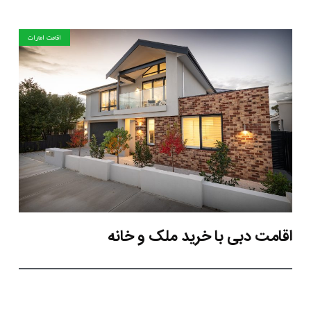
اقامت امارات
اقامت دبی با خرید ملک و خانه