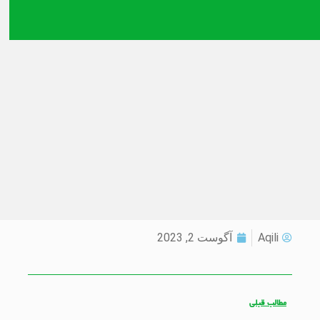
Aqili
آگوست 2, 2023
مطالب قبلی