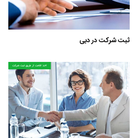
ثبت شركت در دبی
اخذ اقامت از طریق ثبت شرکت