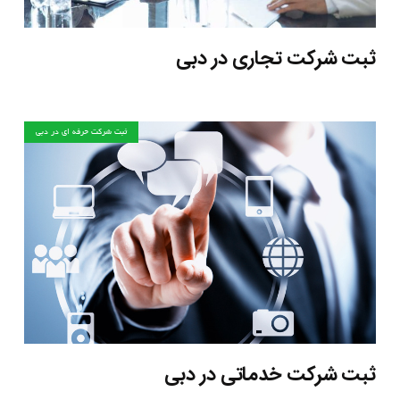
ثبت شرکت تجاری در دبی
ثبت شرکت حرفه ای در دبی
ثبت شرکت خدماتی در دبی