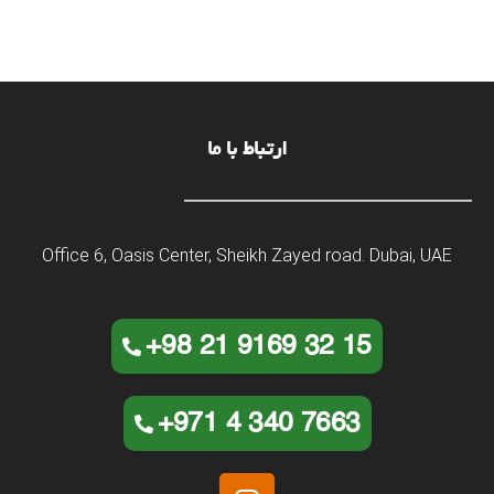
ارتباط با ما
Office 6, Oasis Center, Sheikh Zayed road. Dubai, UAE
+98 21 9169 32 15
+971 4 340 7663