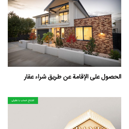
الحصول على الإقامة عن طريق شراء عقار
افتتاح حساب با عقیلی