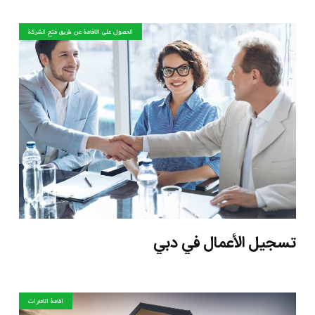
الحصول على الاقامة عن طريق فتح الشركة
تسجيل الأعمال في دبي
إقامة الإمارات