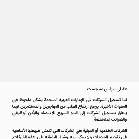
عقیلی بیزنس منیجمنت
نما تسجيل الشركات في الإمارات العربية المتحدة بشكل ملحوظ في
السنوات الأخيرة. يرجع ارتفاع الطلب من المهاجرين والمستثمرين فيما
يتعلق بتسجيل الشركات إلى النمو السريع للاقتصاد والأمن الوظيفي
والضرائب المنخفضة.
الشركات الخدمية أو المهنية هي الشركات التي تتمثل طبيعتها الأساسية
في تقديم الخدمات ولا يمكن بيع وشراء البضائع في هذه الشركات.