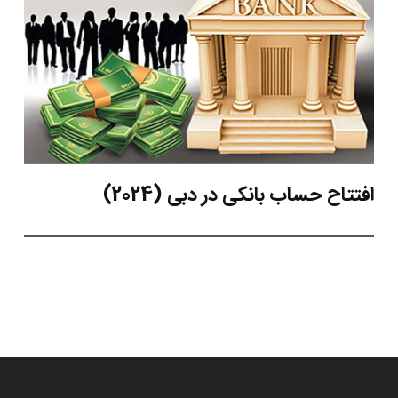
افتتاح حساب بانکی در دبی (2024)