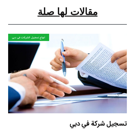
مقالات لها صلة
أنواع تسجيل الشركات في دبي
تسجيل شركة في دبي