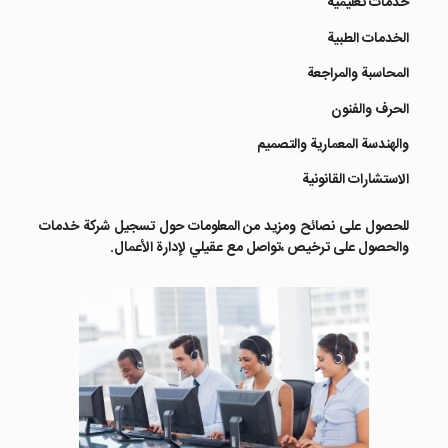
خدمات تعليمية
الخدمات الطبية
المحاسبة والمراجعة
الحرف والفنون
والهندسة المعمارية والتصميم
الاستشارات القانونية
للحصول على نصائح ومزيد من المعلومات حول تسجيل شركة خدمات
والحصول على ترخيص ،تواصل مع عقيلي لإدارة الأعمال.